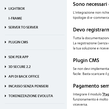
Pay by Bank
Sono necessari 
Introduzione
Esito
Google Pay
LIGHTBOX
Form raccolta dati carta
L'integrazione non richi
Apple Pay
Introduzione
Introduzione
Pagamento base
tipologie di e-commerce, 
I-FRAME
American Express
Integrazione tramite API
Introduzione
Gestione pagamento
Pagamento ricorrente
JCB
Integrazione tramite API
Notifica
SERVER TO SERVER
Devo registrar
Pagamento OneClick
Primo pagamento
UnionPay
Pagamento ricorrente
Introduzione
Rinnovo Carta
Pagamenti successivi
Primo pagamento
Bancomat Pay
Tutta la documentazione 
Pagamento OneClick
Primo pagamento
Pagamento 3D Secure
Verifica carta
Pagamenti successivi
PLUGIN CMS
La registrazione (senza d
MyBank
Pagamenti successivi
Primo pagamento
Pagamento ricorrente - Pagamento
Autenticazione
Gestione 3D Secure
la tua soluzione e ricev
Storeden
OneClick
AliPay
Pagamenti successivi
Pagamento
Metodi di pagamento alternativi
Italiaonline
Installazione
Pagamenti MPI 3DS esterno
Primo Pagamento 3D Secure
WeChat Pay
SDK PER APP
Plugin CMS
Shopify
Assistenza
Installazione
Pagamento multivaluta (DCC)
OneClick - Pagamento
MIT-CIT-ASI
Autenticazione
Giropay
Introduzione
successivo 3D Secure
3D SECURE 2.2
Wordpress
Assistenza
Installazione
Pagamenti M.O.T.O.
Verifica
Pagamento
iDEAL
Se non devi implementar
iOS
Pagamento ricorrente
Autenticazione
Prestashop
Assistenza
Installazione
Introduzione
Pagamento ricorrente M.O.T.O.
Genera nonce
facile. Basta scaricare il
Bancontact
Android
Pagamento Semplice
API DI BACK OFFICE
Verifica carta 3D Secure
Pagamento
Magento
Configurazione
Installazione
API
Pagamento
Primo Pagamento
EPS
Servizi iOS e Android
Pagamento in un tap
Pagamento Semplice
Introduzione
Rinnovo carta 3D Secure
Autenticazione
Pagamento sem
Bigcommerce
Test e produzione
Configurazione
Installazione
Redirezione
Pagamenti successivi
INCASSO SENZA PENSIERI
Przelewy24
Pagamento ricorrente
Pagamento in un tap
Back office
Incasso
Aggiorna contratto
Verifica carta
Autenticazione
Opencart
Metodi di pagamento
Test e produzione
Configurazione
Installazione
Introduzione
Skrill
Form nativa
Pagamento ricorrente
Controlli Sicurezza
Incasso
Integrare il modulo
"Pa
Storno/Rimborso
Rinnovo carta
Autenticazione
TOKENIZZAZIONE EVOLUTA
Farmakom
Flussi di pagamento
Metodi di pagamento
Test e produzione
Configurazione
Installazione
Pagamento
Skrill 1tap
funzionamento è molto se
Apple Pay
Form nativa
Gestione Contratti
Storno/Rimborso
Inserimento in blacklist
Interrogazione dettaglio ordine
Aggiornamento
Introduzione
Zencart
Funzionalità back office
Flussi di pagamento
Metodi di pagamento
Test e produzione
Configurazione
Installazione
viceversa.
API
Prenotazione Garantita
PayU
Controllo Jailbreak
Pagamento Chrome Custom
Hosted Payments
Elenco Ordini
Rimozione da blacklist
Creazione contratto da POS
Elenco Ordini
Notifiche