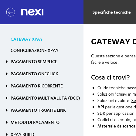
Specifiche tecniche
GATEWAY XPAY
GATEWAY D
CONFIGURAZIONE XPAY
Questa sezione è pensata
PAGAMENTO SEMPLICE
facile e veloce.
Introduzione
PAGAMENTO ONECLICK
Cosa ci trovi?
Avvio pagamento
Introduzione
Annullo
PAGAMENTO RICORRENTE
Guide tecniche pass
Su sito del merchant
Esito
Introduzione
Soluzioni "chiavi in 
Su pagina di cassa
Primo pagamento
PAGAMENTO MULTIVALUTA (DCC)
Soluzioni evolute:
Se
Primo pagamento
Pagamenti successivi
Avvio pagamento
Avvio pagamento
Avvio pagamento
API
per la gestione d
Pagamenti successivi
Avvio pagamento
PAGAMENTO TRAMITE LINK
Annullo
Annullo
Chiamata 3D Secure
SDK
per applicazioni
Annullo
File batch
Annullo
Richiesta link Pay-by-Link
Esito
Esito
Tramite redirezione
Autenticazione
Codici di esempio, pr
Esito
METODI DI PAGAMENTO
Esito
Rigenera link Pay-by-Link
Materiale da scarica
Pagamento
Avvio pagamento
Introduzione
Report Pay-by-Link
XPAY BUILD
Annullo