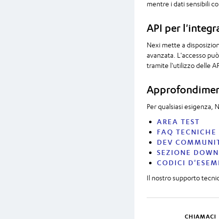
mentre i dati sensibili 
API per l'integr
Nexi mette a disposizion
avanzata. L'accesso può 
tramite l'utilizzo delle AP
Approfondimen
Per qualsiasi esigenza, N
AREA TEST
FAQ TECNICHE
DEV COMMUNI
SEZIONE DOWN
CODICI D'ESEM
Il nostro supporto tecni
CHIAMACI