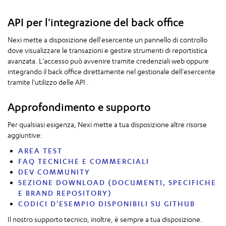
API per l'integrazione del back office
Nexi mette a disposizione dell'esercente un pannello di controllo
dove visualizzare le transazioni e gestire strumenti di reportistica
avanzata. L'accesso può avvenire tramite credenziali web oppure
integrando il back office direttamente nel gestionale dell'esercente
tramite l'utilizzo delle API .
Approfondimento e supporto
Per qualsiasi esigenza, Nexi mette a tua disposizione altre risorse
aggiuntive:
AREA TEST
FAQ TECNICHE E COMMERCIALI
DEV COMMUNITY
SEZIONE DOWNLOAD (DOCUMENTI, SPECIFICHE
E BRAND REPOSITORY)
CODICI D'ESEMPIO DISPONIBILI SU GITHUB
Il nostro supporto tecnico, inoltre, è sempre a tua disposizione.