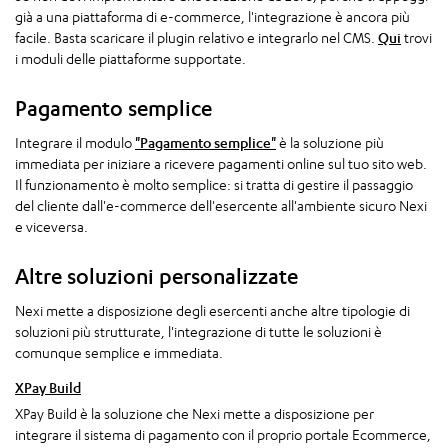
già a una piattaforma di e-commerce, l'integrazione è ancora più
facile. Basta scaricare il plugin relativo e integrarlo nel CMS.
Qui
trovi
i moduli delle piattaforme supportate.
Pagamento semplice
Integrare il modulo
"Pagamento semplice"
è la soluzione più
immediata per iniziare a ricevere pagamenti online sul tuo sito web.
Il funzionamento è molto semplice: si tratta di gestire il passaggio
del cliente dall'e-commerce dell'esercente all'ambiente sicuro Nexi
e viceversa.
Altre soluzioni personalizzate
Nexi mette a disposizione degli esercenti anche altre tipologie di
soluzioni più strutturate, l'integrazione di tutte le soluzioni è
comunque semplice e immediata.
XPay Build
XPay Build è la soluzione che Nexi mette a disposizione per
integrare il sistema di pagamento con il proprio portale Ecommerce,