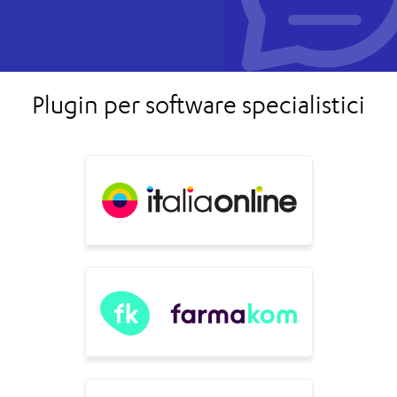
Plugin per software specialistici