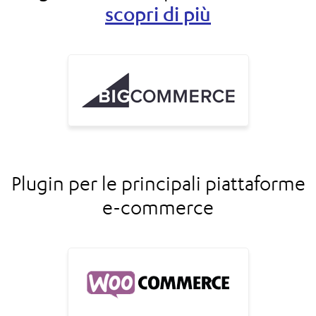
scopri di più
Plugin per le principali piattaforme
e-commerce